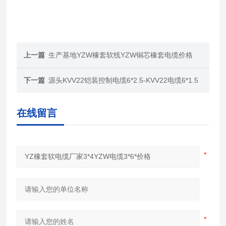
上一篇
生产基地YZW橡套软线YZW铜芯橡套电缆价格
下一篇
源头KVV22铠装控制电缆6*2.5-KVV22电缆6*1.5
在线留言