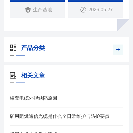
生产基地
2026-05-27
产品分类
相关文章
橡套电缆外观缺陷原因
矿用阻燃通信光缆是什么？日常维护与防护要点