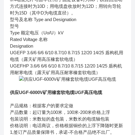
方式连接时为10D；用电缆盘收放时为12D；用转向导轮
时为15D（其中D为电缆直径）。
型号及名称 Type and Designation
型号
Type 额定电压（Uo/U）kV
Rated Voltage 名称
Designation
UGEFP 3.6/6 6/6 6/10 8.7/10 8.7/15 12/20 14/25 盾构机用
电缆（露天矿用高压橡套软电缆）
UGEFHP 3.6/6 6/6 6/10 8.7/10 8.7/15 12/20 14/25 盾构机
用耐寒电缆（露天矿用高压耐寒橡套软电缆）
供应UGF-6000V矿用橡套软电缆UGF高压电缆
产品规格：根据客户的要求定做
产品数量：起订量为100米，100米-200米价格上浮
包装说明：米数短的盘包装，米数长的电缆轴包装
价格说明：电话商议，价格根据铜价的上浮下降随时更新
1,签订产品质量保障书，承诺-不合格产品绝不出厂。