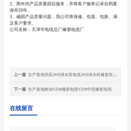
2、两年内产品质量跟踪服务，并将客户服务记录在档案
保存20年。
3、确因产品质量问题，我公司将保修、包退、包换、满
足客户要求。
公司名称：天津市电缆总厂橡塑电缆厂
上一篇
生产基地供应JHS潜水泵电缆JHS潜水机橡套软电缆
下一篇
生产基地耐油YZW橡胶电缆YZW中型橡套电缆
在线留言