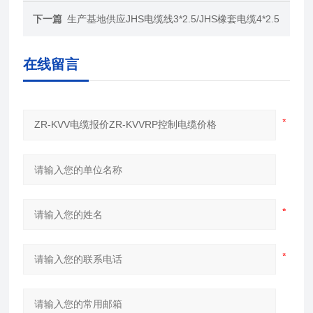
下一篇
生产基地供应JHS电缆线3*2.5/JHS橡套电缆4*2.5
在线留言