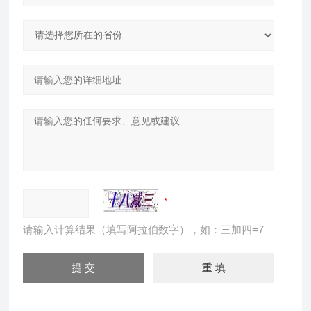
请输入计算结果（填写阿拉伯数字），如：三加四=7