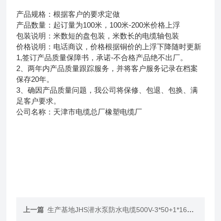
产品规格：根据客户的要求定做
产品数量：起订量为100米，100米-200米价格上浮
包装说明：米数短的盘包装，米数长的电缆轴包装
价格说明：电话商议，价格根据铜价的上浮下降随时更新
1,签订产品质量保障书，承诺-不合格产品绝不出厂。
2、两年内产品质量跟踪服务，并将客户服务记录在档案
保存20年。
3、确因产品质量问题，我公司将保修、包退、包换、满
足客户要求。
公司名称：天津市电缆总厂橡塑电缆厂
上一篇
生产基地JHS潜水泵防水电缆500V-3*50+1*16mm2价格