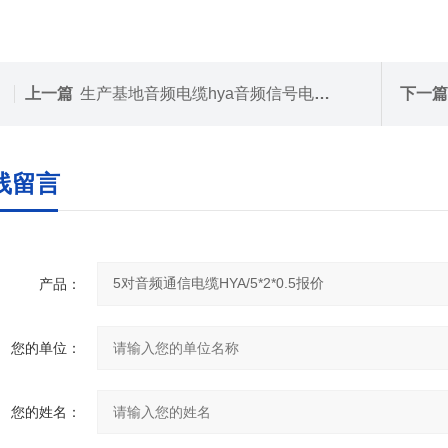
上一篇
生产基地音频电缆hya音频信号电缆线hya
下一篇
线留言
产品：
您的单位：
您的姓名：