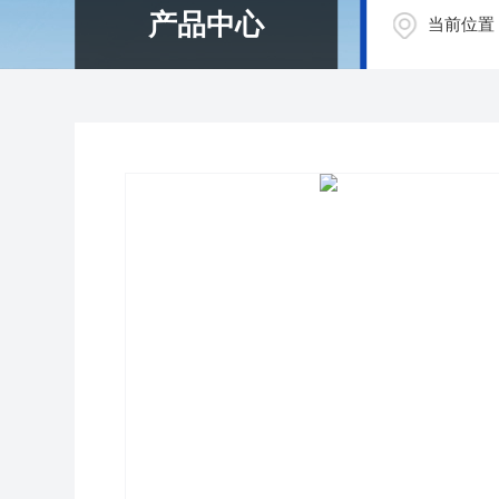
产品中心
当前位置