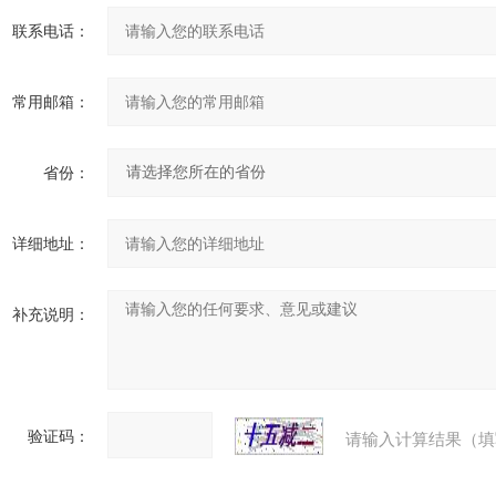
联系电话：
常用邮箱：
省份：
详细地址：
补充说明：
验证码：
请输入计算结果（填