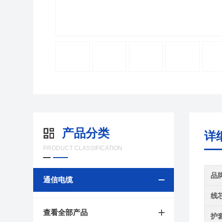
产品分类
详
PRODUCT CLASSIFICATION
品
通信电缆
线
查看全部产品
护