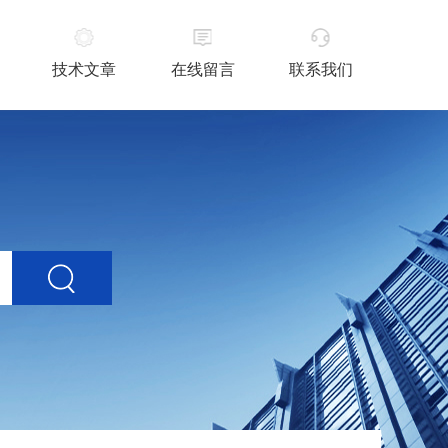
技术文章
在线留言
联系我们