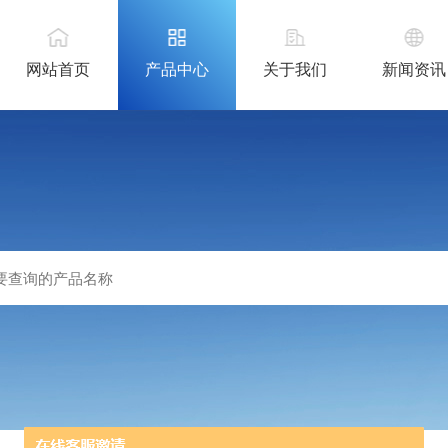
网站首页
产品中心
关于我们
新闻资讯