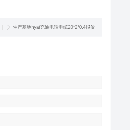
生产基地hyat充油电话电缆20*2*0.4报价