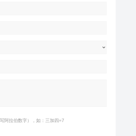
写阿拉伯数字），如：三加四=7