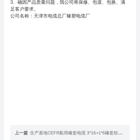
3、确因产品质量问题，我公司将保修、包退、包换、满
足客户要求。
公司名称：天津市电缆总厂橡塑电缆厂
上一篇
生产基地CEFR船用橡套电缆 3*16+1*6橡套软电缆