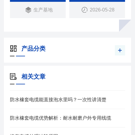
承受经常的移动.
生产基地
2026-05-28
产品分类
相关文章
防水橡套电缆能直接泡水里吗？一次性讲清楚
防水橡套电缆优势解析：耐水耐磨户外专用线缆