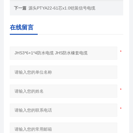
下一篇
源头PTYA22-61芯x1.0铠装信号电缆
在线留言