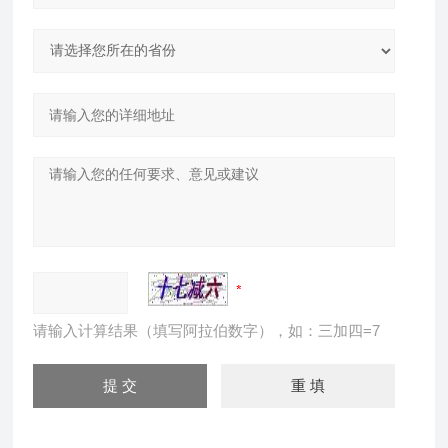
请输入计算结果（填写阿拉伯数字），如：三加四=7