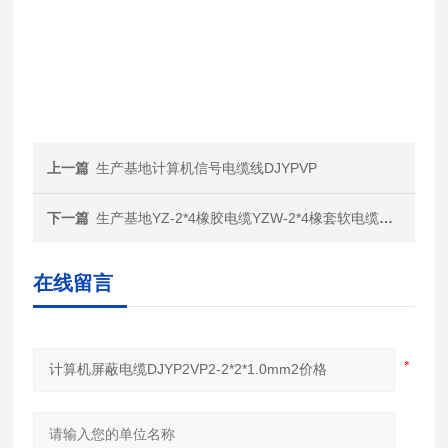
上一篇
生产基地计算机信号电缆线DJYPVP
下一篇
生产基地YZ-2*4橡胶电缆YZW-2*4橡套软电缆价格
在线留言