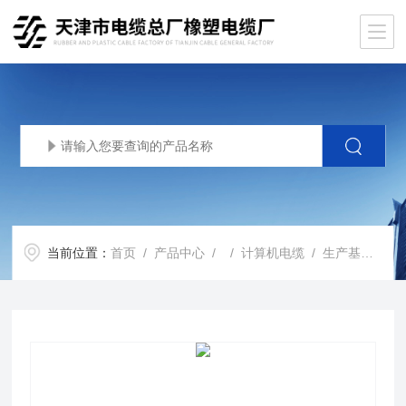
当前位置：
首页
/
产品中心
/ /
计算机电缆
/ 生产基地计算机屏蔽电缆DJYP2VP2-2*2*1.0mm2价格