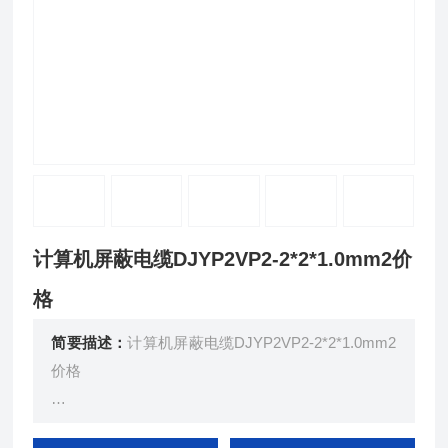
计算机屏蔽电缆DJYP2VP2-2*2*1.0mm2价
格
简要描述：
计算机屏蔽电缆DJYP2VP2-2*2*1.0mm2
价格
本产品适用于额定电压450/750V及以下电子计算机