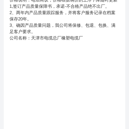
1,签订产品质量保障书，承诺-不合格产品绝不出厂。
2、两年内产品质量跟踪服务，并将客户服务记录在档案
保存20年。
3、确因产品质量问题，我公司将保修、包退、包换、满
足客户要求。
公司名称：天津市电缆总厂橡塑电缆厂