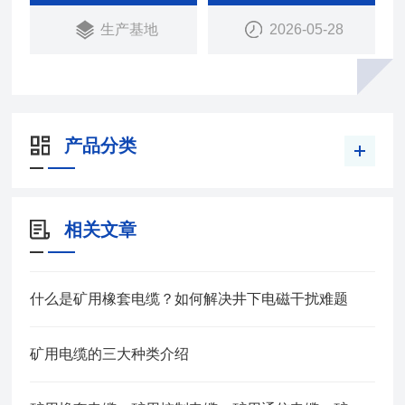
本产品适用于额定电压0.66/1.14KV及以下移动设备
生产基地
2026-05-28
用铜芯橡皮护套软电缆
产品分类
相关文章
什么是矿用橡套电缆？如何解决井下电磁干扰难题
矿用电缆的三大种类介绍