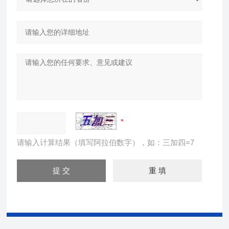
请输入计算结果（填写阿拉伯数字），如：三加四=7