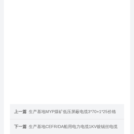
上一篇
生产基地MYP煤矿低压屏蔽电缆3*70+1*25价格
下一篇
生产基地CEFR/DA船用电力电缆1KV镀锡丝电缆