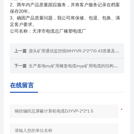
2、两年内产品质量跟踪服务，并将客户服务记录在档案
保存20年。
3、确因产品质量问题，我公司将保修、包退、包换、满
足客户要求。
公司名称：天津市电缆总厂橡塑电缆厂
上一篇
源头矿用通信监控线MHYVR-2*2*7/0.43质量及价格
下一篇
生产基地my矿用橡套电缆myp矿用电缆的结构（图）
在线留言