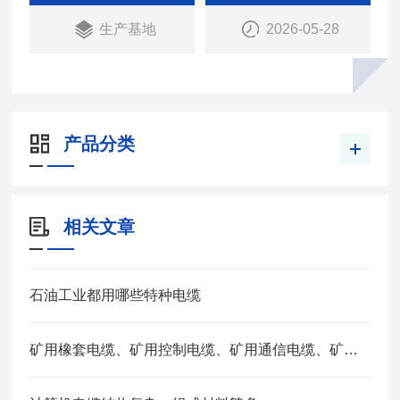
仪器仪表，以及其他自控系统的弱信号连接、传输。
生产基地
2026-05-28
产品分类
相关文章
石油工业都用哪些特种电缆
矿用橡套电缆、矿用控制电缆、矿用通信电缆、矿用电力电缆、矿用计算机电缆区别，看完不选错