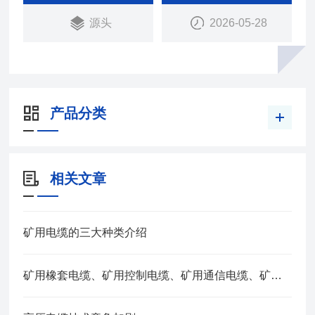
源头
2026-05-28
产品分类
相关文章
矿用电缆的三大种类介绍
矿用橡套电缆、矿用控制电缆、矿用通信电缆、矿用电力电缆、矿用计算机电缆区别，看完不选错