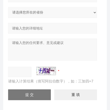
请输入计算结果（填写阿拉伯数字），如：三加四=7