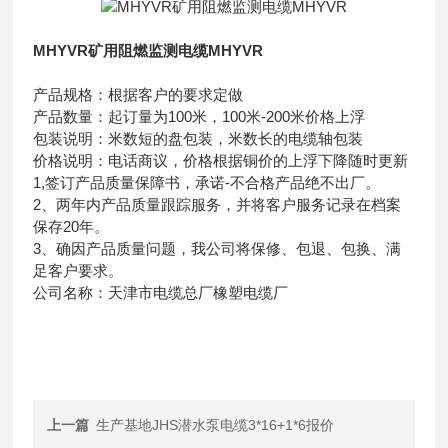
MHYVR矿用阻燃监测电缆MHYVR
产品规格：根据客户的要求定做
产品数量：起订量为100米，100米-200米价格上浮
包装说明：米数短的盘包装，米数长的电缆轴包装
价格说明：电话商议，价格根据铜价的上浮下降随时更新
1,签订产品质量保障书，承诺-不合格产品绝不出厂。
2、两年内产品质量跟踪服务，并将客户服务记录在档案
保存20年。
3、确因产品质量问题，我公司将保修、包退、包换、满
足客户要求。
公司名称：天津市电缆总厂橡塑电缆厂
上一篇
生产基地JHS潜水泵电缆3*16+1*6报价