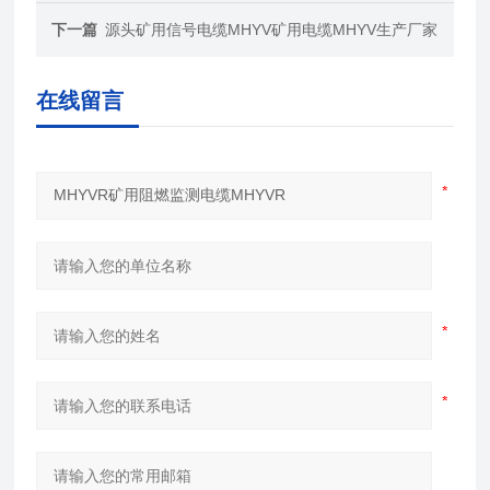
下一篇
源头矿用信号电缆MHYV矿用电缆MHYV生产厂家
在线留言