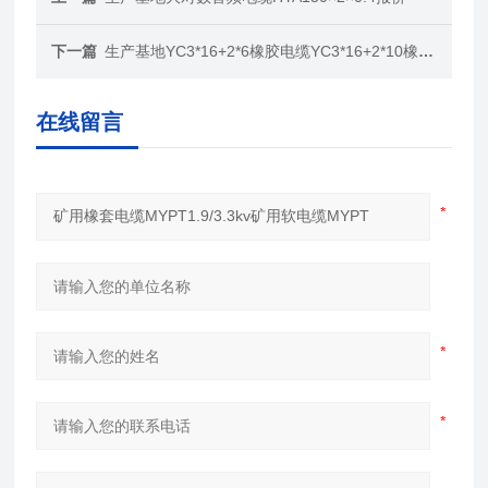
下一篇
生产基地YC3*16+2*6橡胶电缆YC3*16+2*10橡皮电缆
在线留言