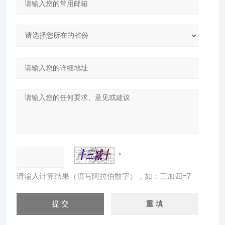
请输入计算结果（填写阿拉伯数字），如：三加四=7