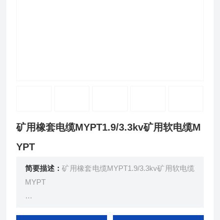
矿用橡套电缆MYPT1.9/3.3kv矿用软电缆M
YPT
简要描述：
矿用橡套电缆MYPT1.9/3.3kv矿用软电缆
MYPT
额定电压0.66/1.14KV及以矿用移动橡套软电缆（GB