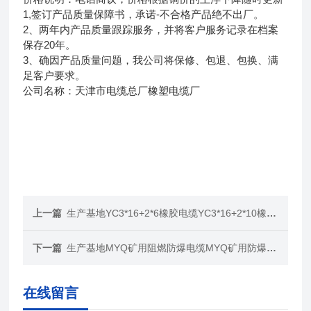
1,签订产品质量保障书，承诺-不合格产品绝不出厂。
2、两年内产品质量跟踪服务，并将客户服务记录在档案
保存20年。
3、确因产品质量问题，我公司将保修、包退、包换、满
足客户要求。
公司名称：天津市电缆总厂橡塑电缆厂
上一篇
生产基地YC3*16+2*6橡胶电缆YC3*16+2*10橡皮电缆
下一篇
生产基地MYQ矿用阻燃防爆电缆MYQ矿用防爆软电缆
在线留言