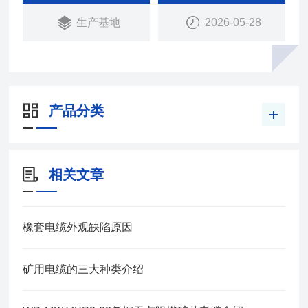
生产基地
2026-05-28
产品分类
相关文章
橡套电缆外观缺陷原因
矿用电缆的三大种类介绍