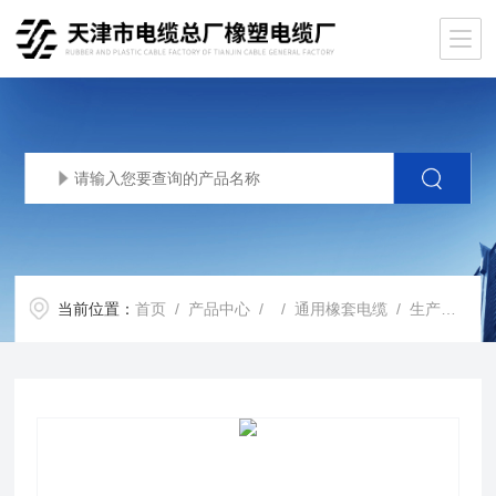
当前位置：
首页
/
产品中心
/ /
通用橡套电缆
/ 生产基地YCW橡皮电缆YCW户外用橡皮软电缆