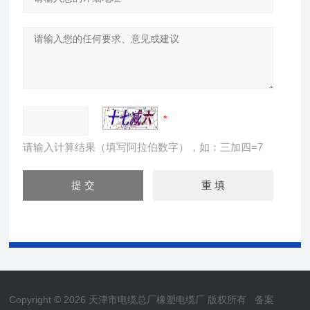
请输入计算结果（填写阿拉伯数字），如：三加四=7
Copyright © 2026 天津市电缆总厂橡塑电缆厂 版权所有
备案