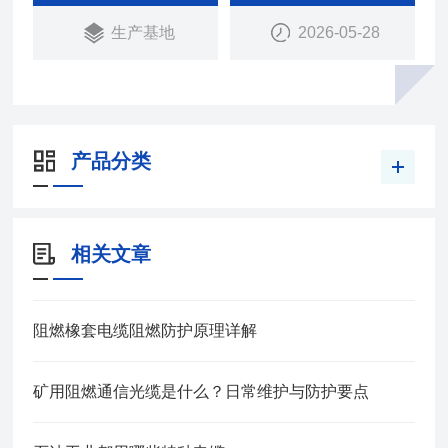
生产基地
2026-05-28
产品分类
相关文章
阻燃橡套电缆阻燃防护原理详解
矿用阻燃通信光缆是什么？日常维护与防护要点