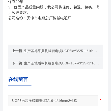
保存20年。
3、确因产品质量问题，我公司将保修、包退、包换、满
足客户要求。
公司名称：天津市电缆总厂橡塑电缆厂
上一篇
生产基地采掘机橡套电缆UGF6kv/3*25+1*16*价格
下一篇
生产基地盾构机橡套电缆UGF-10kv/3*25+1*16价格
在线留言