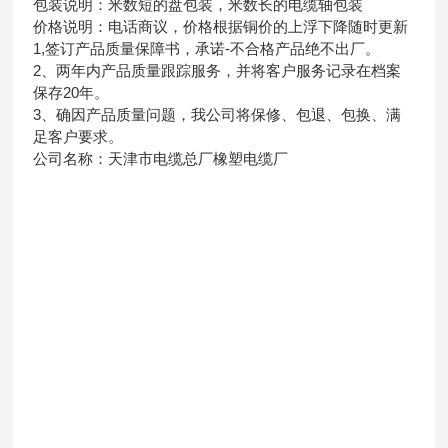
包装说明：米数短的盘包装，米数长的电缆轴包装
价格说明：电话商议，价格根据铜价的上浮下降随时更新
1,签订产品质量保障书，承诺-不合格产品绝不出厂。
2、两年内产品质量跟踪服务，并将客户服务记录在档案
保存20年。
3、确因产品质量问题，我公司将保修、包退、包换、满
足客户要求。
公司名称：天津市电缆总厂橡塑电缆厂