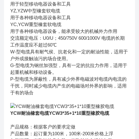
用于轻型移动电器设备和工具
YZ,YZW中型橡套软电缆
用于各种移动电器设备和工具
YC,YCW重型橡套软电缆
用于各种移动电器设备，能承受较大的机械外力作用
交流额定电压：U0/U；450/750V 600/1000V 电缆的长期
工作温度应不超过60℃
W-型电缆具有耐气侯、抗老化和一定的耐油性能，适用于
户外或接触油污的场合使用。
G-型电缆为钢丝加强型，具有一定的抗拉力作用，适用于
起重机械和移动设备。
P-型电缆为屏蔽性，具有减少外界电磁波对电缆内电流的
干扰，同时减少电缆内产生的电磁场对外界的影响，适用
于有的场合
YCW耐油橡套电缆YCW3*35+1*10重型橡胶电缆
产品规格：根据客户的要求定做
产品数量：起订量为100米，100米-200米价格上浮