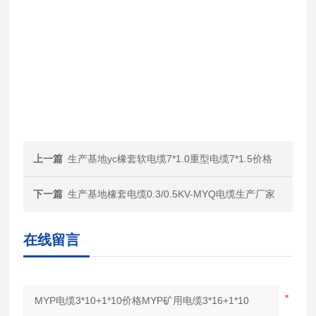
上一篇
生产基地yc橡套软电缆7*1.0重型电缆7*1.5价格
下一篇
生产基地橡套电缆0.3/0.5KV-MYQ电缆生产厂家
在线留言