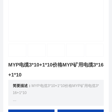
MYP电缆3*10+1*10价格MYP矿用电缆3*16
+1*10
简要描述：
MYP电缆3*10+1*10价格MYP矿用电缆3*
16+1*10
额定电压0.66/1.14KV及以矿用移动橡套软电缆（GB