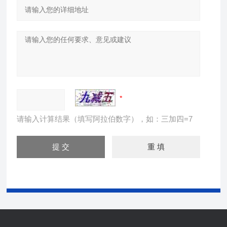
请输入计算结果（填写阿拉伯数字），如：三加四=7