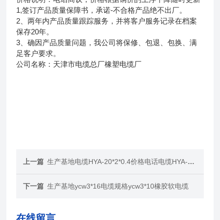
1,签订产品质量保障书，承诺-不合格产品绝不出厂。
2、两年内产品质量跟踪服务，并将客户服务记录在档案
保存20年。
3、确因产品质量问题，我公司将保修、包退、包换、满
足客户要求。
公司名称：天津市电缆总厂橡塑电缆厂
上一篇
生产基地电缆HYA-20*2*0.4价格电话电缆HYA-20*2*0.5
下一篇
生产基地ycw3*16电缆规格ycw3*10橡胶软电缆
在线留言