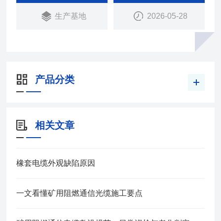
成。
生产基地
2026-05-28
产品分类
相关文章
橡套电缆外观缺陷原因
一文看懂矿用阻燃通信光缆施工要点