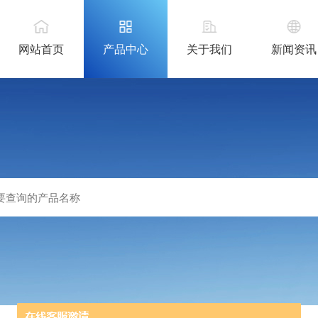
网站首页
产品中心
关于我们
新闻资讯