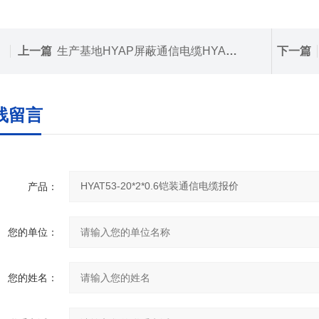
上一篇
生产基地HYAP屏蔽通信电缆HYAP电缆生产厂家
下一篇
线留言
产品：
您的单位：
您的姓名：