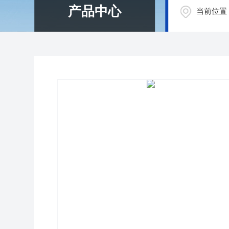
产品中心
当前位置