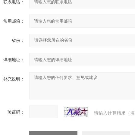
联系电话：
常用邮箱：
省份：
详细地址：
补充说明：
验证码：
请输入计算结果（填