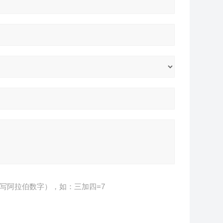
写阿拉伯数字），如：三加四=7