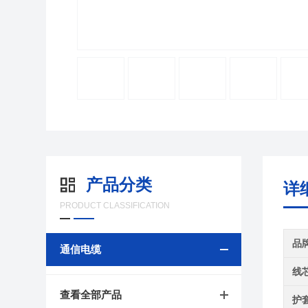
产品分类
详
PRODUCT CLASSIFICATION
品
通信电缆
线
查看全部产品
护