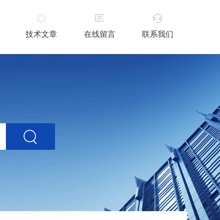
技术文章
在线留言
联系我们