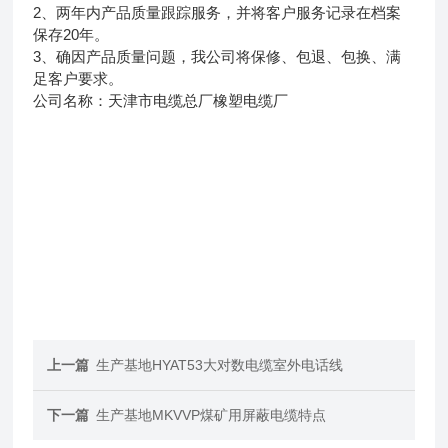
2、两年内产品质量跟踪服务，并将客户服务记录在档案
保存20年。
3、确因产品质量问题，我公司将保修、包退、包换、满
足客户要求。
公司名称：天津市电缆总厂橡塑电缆厂
上一篇
生产基地HYAT53大对数电缆室外电话线
下一篇
生产基地MKVVP煤矿用屏蔽电缆特点