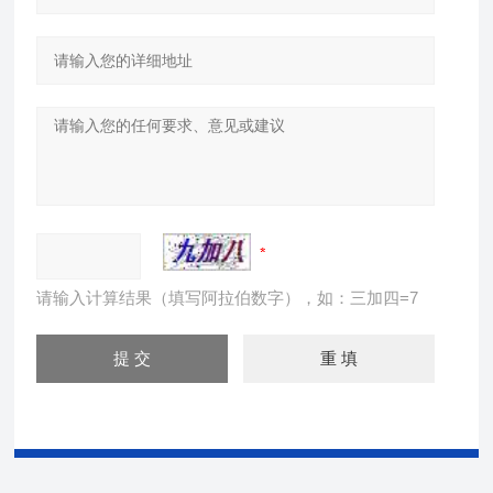
请输入计算结果（填写阿拉伯数字），如：三加四=7