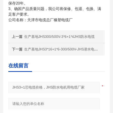
保存20年。
3、确因产品质量问题，我公司将保修、包退、包换、满
足客户要求。
公司名称：天津市电缆总厂橡塑电缆厂
上一篇
生产基地JHS300/500V-3*6+1*4JHS防水电缆
下一篇
生产基地JHS3*16+1*6-300/500V-JHS潜水电机用电缆
在线留言