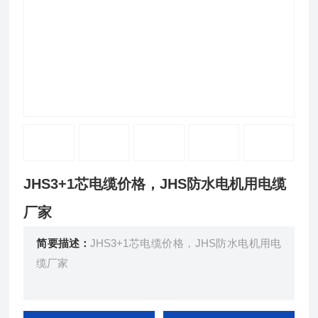
JHS3+1芯电缆价格，JHS防水电机用电缆
厂家
简要描述：
JHS3+1芯电缆价格，JHS防水电机用电
缆厂家
JHS型防水橡套电缆供交流电压500V及以下的潜水