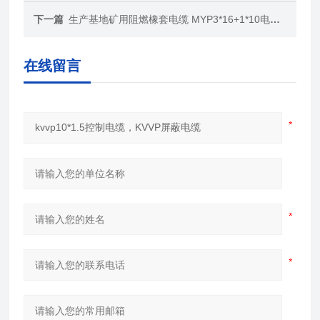
下一篇
生产基地矿用阻燃橡套电缆 MYP3*16+1*10电缆价格
在线留言