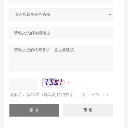
请输入计算结果（填写阿拉伯数字），如：三加四=7