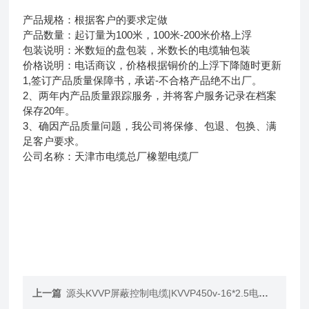
产品规格：根据客户的要求定做
产品数量：起订量为100米，100米-200米价格上浮
包装说明：米数短的盘包装，米数长的电缆轴包装
价格说明：电话商议，价格根据铜价的上浮下降随时更新
1,签订产品质量保障书，承诺-不合格产品绝不出厂。
2、两年内产品质量跟踪服务，并将客户服务记录在档案
保存20年。
3、确因产品质量问题，我公司将保修、包退、包换、满
足客户要求。
公司名称：天津市电缆总厂橡塑电缆厂
上一篇
源头KVVP屏蔽控制电缆|KVVP450v-16*2.5电缆价格