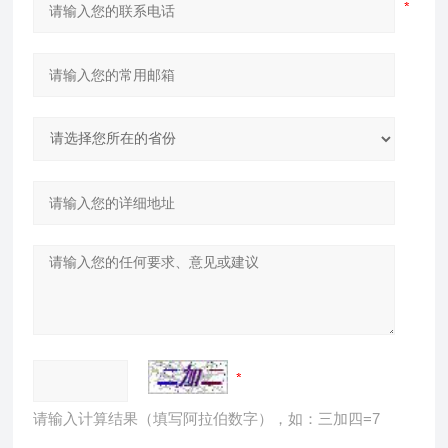
请输入计算结果（填写阿拉伯数字），如：三加四=7