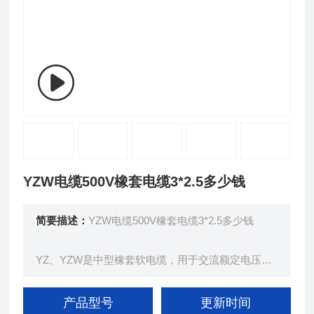
YZW电缆500V橡套电缆3*2.5多少钱
简要描述：
YZW电缆500V橡套电缆3*2.5多少钱
YZ、YZW是中型橡套软电缆，用于交流额定电压为3
00／500V及以下的家用电器、电动工具和各类移动
电器设备。
产品型号
更新时间