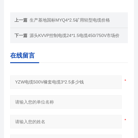
上一篇
生产基地国标MYQ4*2.5矿用轻型电缆价格
下一篇
源头KVVP控制电缆24*1.5电缆450/750V市场价
在线留言