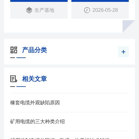
生产基地
2026-05-28
产品分类
相关文章
橡套电缆外观缺陷原因
矿用电缆的三大种类介绍