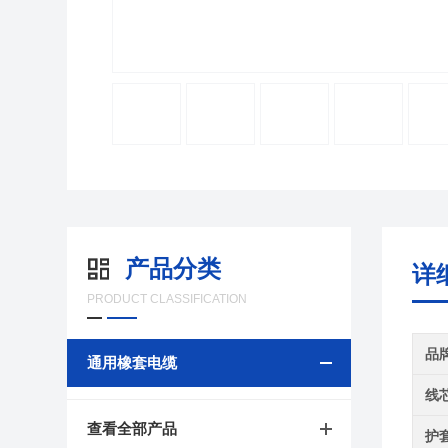
产品分类
详
PRODUCT CLASSIFICATION
品
通用橡套电缆
线
查看全部产品
护