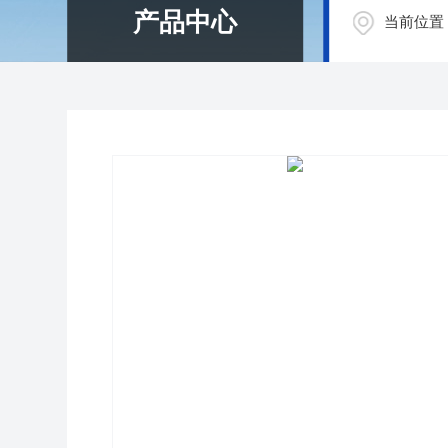
产品中心
当前位置