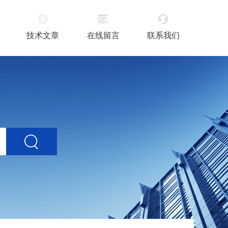
技术文章
在线留言
联系我们