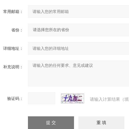
常用邮箱：
省份：
详细地址：
补充说明：
验证码：
请输入计算结果（填