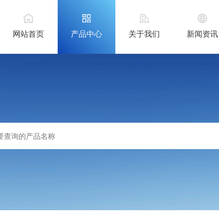
网站首页
产品中心
关于我们
新闻资讯