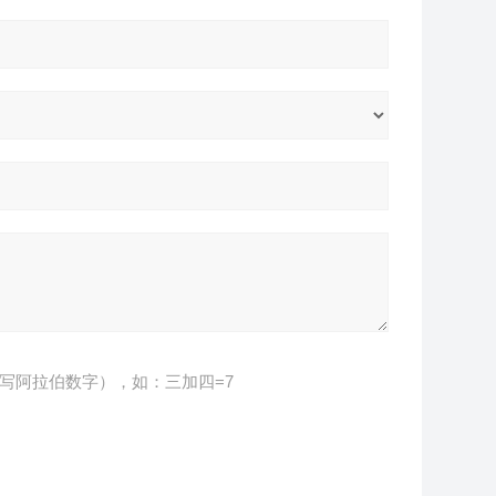
写阿拉伯数字），如：三加四=7