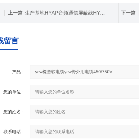
上一篇
生产基地HYAP音频通信屏蔽线HYAP规格
下一篇
线留言
产品：
您的单位：
您的姓名：
联系电话：