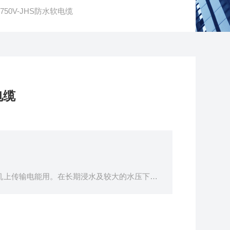
/750V-JHS防水软电缆
电缆
电机上传输电能用。在长期浸水及较大的水压下，
承受经常的移动.