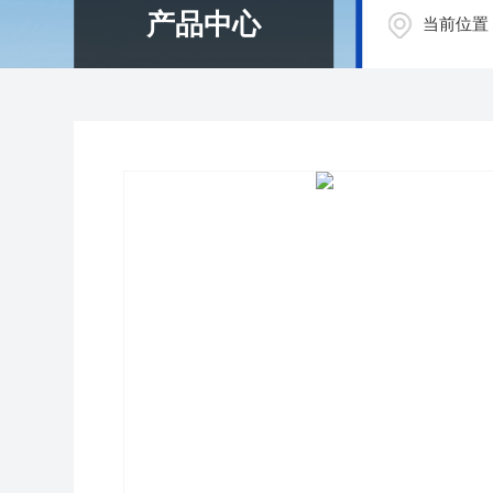
产品中心
当前位置