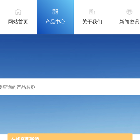
网站首页
产品中心
关于我们
新闻资讯