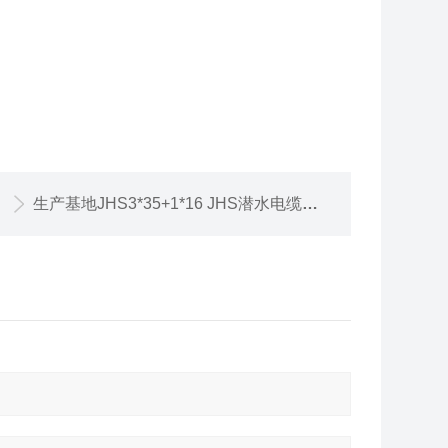
生产基地JHS3*35+1*16 JHS潜水电缆价格