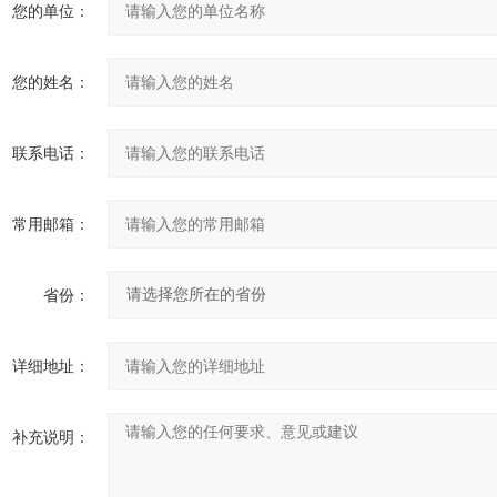
您的单位：
您的姓名：
联系电话：
常用邮箱：
省份：
详细地址：
补充说明：