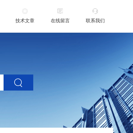
技术文章
在线留言
联系我们