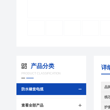
产品分类
详
PRODUCT CLASSIFICATION
品
防水橡套电缆
线
查看全部产品
护