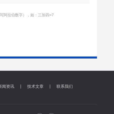
写阿拉伯数字），如：三加四=7
新闻资讯
技术文章
联系我们