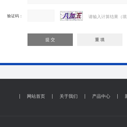
验证码：
请输入计算结果（填
网站首页
关于我们
产品中心