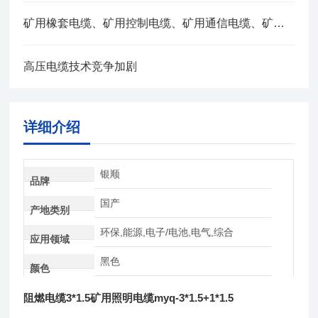
矿用橡套电缆、矿用控制电缆、矿用通信电缆、矿用电力电缆、矿用计算机电缆区别，看完不选错
高压电缆技术竞争加剧
详细介绍
银顺
品牌
国产
产地类别
环保,能源,电子/电池,电气,综合
应用领域
黑色
颜色
阻燃电缆3*1.5矿用照明电缆myq-3*1.5+1*1.5