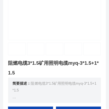
阻燃电缆3*1.5矿用照明电缆myq-3*1.5+1*
1.5
简要描述：
阻燃电缆3*1.5矿用照明电缆myq-3*1.5+1
*1.5
MYQ煤矿用移动轻型软电缆 GB12972.9-91 MT818.