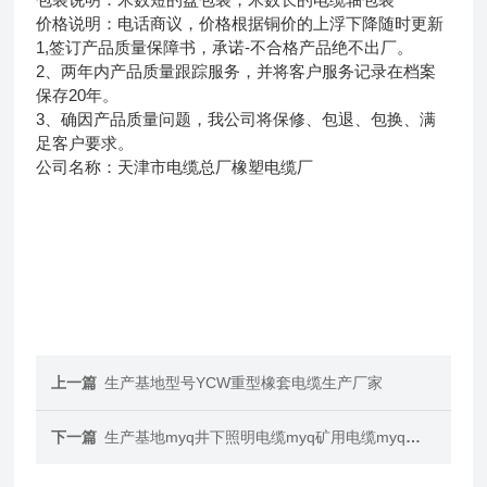
价格说明：电话商议，价格根据铜价的上浮下降随时更新
1,签订产品质量保障书，承诺-不合格产品绝不出厂。
2、两年内产品质量跟踪服务，并将客户服务记录在档案
保存20年。
3、确因产品质量问题，我公司将保修、包退、包换、满
足客户要求。
公司名称：天津市电缆总厂橡塑电缆厂
上一篇
生产基地型号YCW重型橡套电缆生产厂家
下一篇
生产基地myq井下照明电缆myq矿用电缆myq矿用灯线