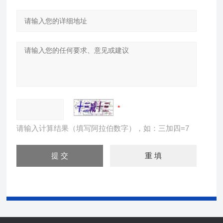
请输入计算结果（填写阿拉伯数字），如：三加四=7