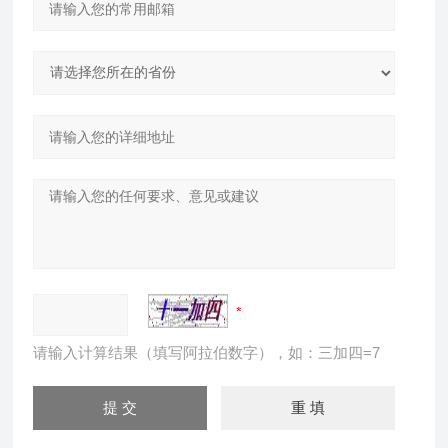
请输入计算结果（填写阿拉伯数字），如：三加四=7