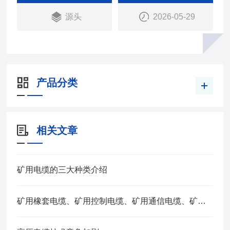
源头
2026-05-29
产品分类
相关文章
矿用电缆的三大种类介绍
矿用橡套电缆、矿用控制电缆、矿用通信电缆、矿用电力电缆、矿用计算机电缆区别，看完不选错