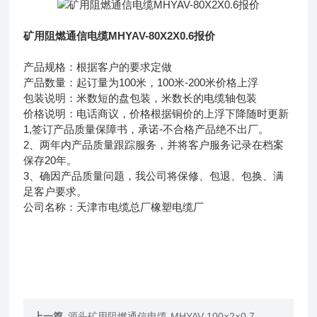
矿用阻燃通信电缆MHYAV-80X2X0.6报价
产品规格：根据客户的要求定做
产品数量：起订量为100米，100米-200米价格上浮
包装说明：米数短的盘包装，米数长的电缆轴包装
价格说明：电话商议，价格根据铜价的上浮下降随时更新
1,签订产品质量保障书，承诺-不合格产品绝不出厂。
2、两年内产品质量跟踪服务，并将客户服务记录在档案
保存20年。
3、确因产品质量问题，我公司将保修、包退、包换、满
足客户要求。
公司名称：天津市电缆总厂橡塑电缆厂
上一篇
源头矿用阻燃通信电缆-MHYAV-100×2×0.7