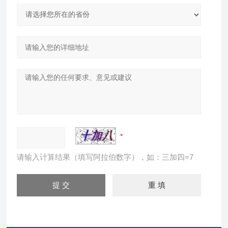
请输入计算结果（填写阿拉伯数字），如：三加四=7