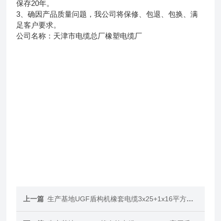
保存20年。
3、确因产品质量问题，我公司将保修、包退、包换、满
足客户要求。
公司名称：天津市电缆总厂橡塑电缆厂
上一篇
生产基地UGF盾构机橡套电缆3x25+1x16平方价格