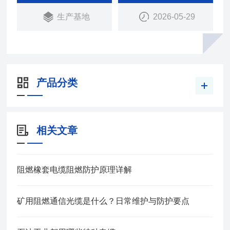
生产基地
2026-05-29
产品分类
相关文章
阻燃橡套电缆阻燃防护原理详解
矿用阻燃通信光缆是什么？日常维护与防护要点