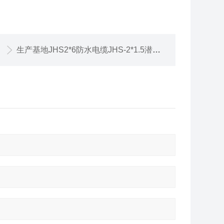
生产基地JHS2*6防水电缆JHS-2*1.5潜水泵电缆