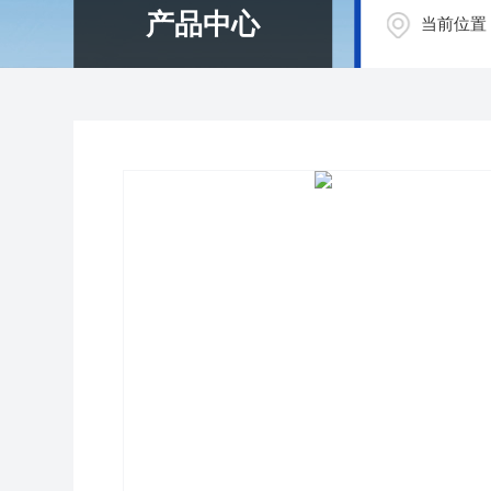
产品中心
当前位置