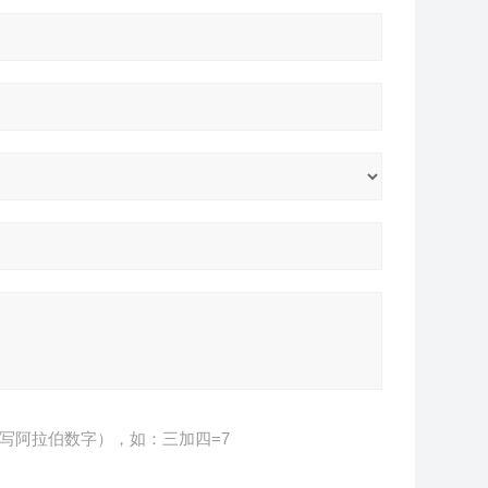
写阿拉伯数字），如：三加四=7