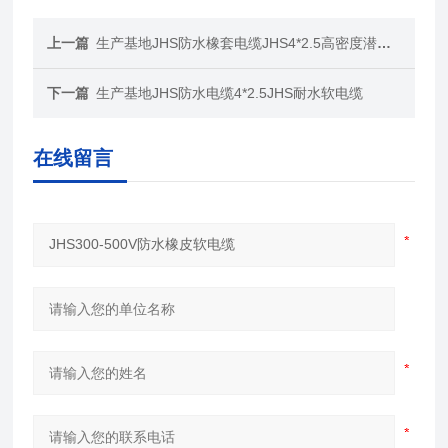
上一篇
生产基地JHS防水橡套电缆JHS4*2.5高密度潜水电缆
下一篇
生产基地JHS防水电缆4*2.5JHS耐水软电缆
在线留言