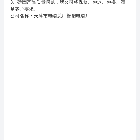
3、确因产品质量问题，我公司将保修、包退、包换、满
足客户要求。
公司名称：天津市电缆总厂橡塑电缆厂