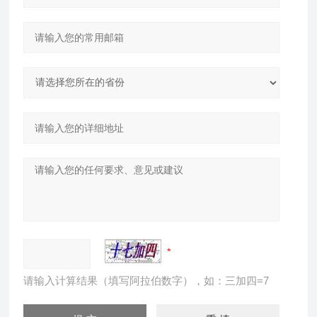
请输入计算结果（填写阿拉伯数字），如：三加四=7