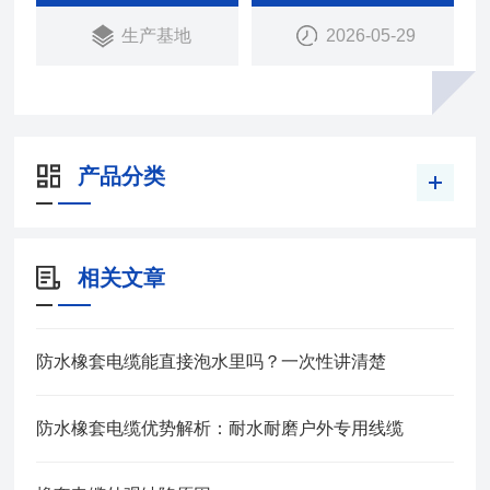
承受经常的移动.
生产基地
2026-05-29
产品分类
相关文章
防水橡套电缆能直接泡水里吗？一次性讲清楚
防水橡套电缆优势解析：耐水耐磨户外专用线缆