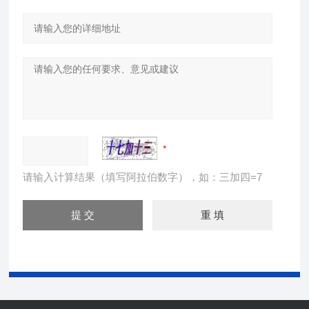
请输入计算结果（填写阿拉伯数字），如：三加四=7