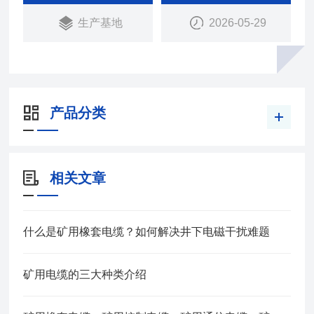
用铜芯橡皮护套软电缆
生产基地
2026-05-29
产品分类
相关文章
什么是矿用橡套电缆？如何解决井下电磁干扰难题
矿用电缆的三大种类介绍