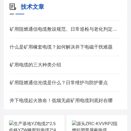
技术文章
矿用阻燃通信电缆敷设规范、日常巡检与老化判定方法
什么是矿用橡套电缆？如何解决井下电磁干扰难题
矿用电缆的三大种类介绍
矿用阻燃通信光缆是什么？日常维护与防护要点
井下电缆起火致命！低烟无卤矿用电缆到底好在哪