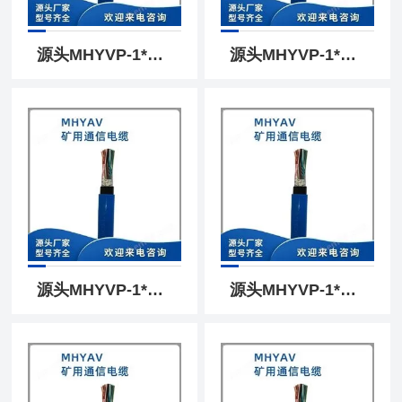
源头MHYVP-1*6*7/0.43矿用阻燃通信电缆价格
源头MHYVP-1*6*7/0.28屏蔽通信电缆价格|MHYVP
源头MHYVP-1*2*7/0.52矿用屏蔽电话电缆|MHYVP
源头MHYVP-1*6*7/0.28屏蔽通信线用途|MHYVP