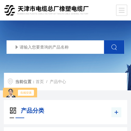
当前位置：
首页
/ 产品中心
产品分类