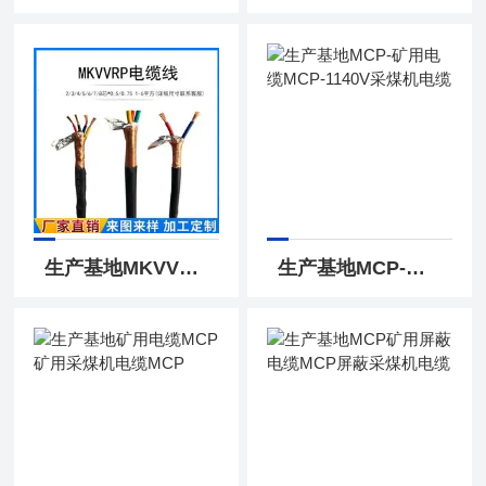
生产基地MKVVRP32矿用屏蔽控制电缆
生产基地MCP-矿用电缆MCP-1140V采煤机电缆