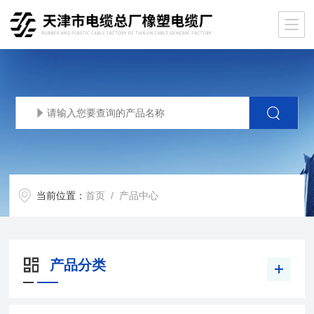
当前位置：
首页
/ 产品中心
产品分类