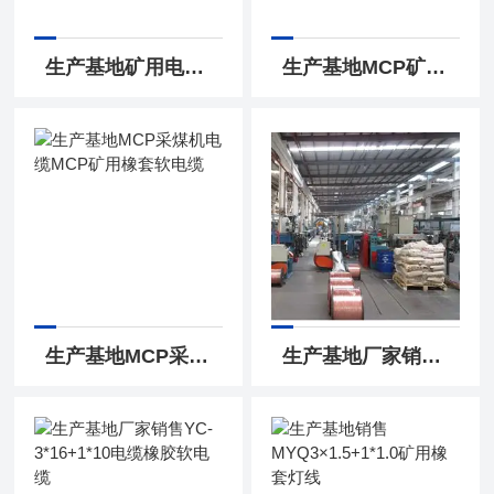
生产基地矿用电缆MCP 矿用采煤机电缆MCP
生产基地MCP矿用屏蔽电缆MCP屏蔽采煤机电缆
生产基地MCP采煤机电缆MCP矿用橡套软电缆
生产基地厂家销售HYA5x2x0.5通讯电缆价格