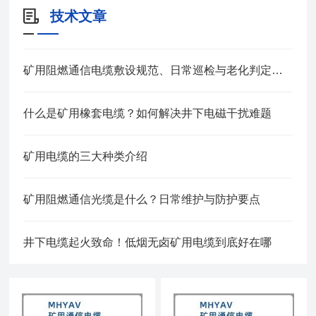
技术文章
矿用阻燃通信电缆敷设规范、日常巡检与老化判定方法
什么是矿用橡套电缆？如何解决井下电磁干扰难题
矿用电缆的三大种类介绍
矿用阻燃通信光缆是什么？日常维护与防护要点
井下电缆起火致命！低烟无卤矿用电缆到底好在哪