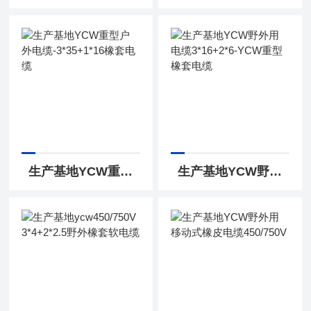
生产基地YCW重型户外电缆-3*35+1*16橡套电缆
生产基地YCW野外用电缆3*16+2*6-YCW重型橡套电缆