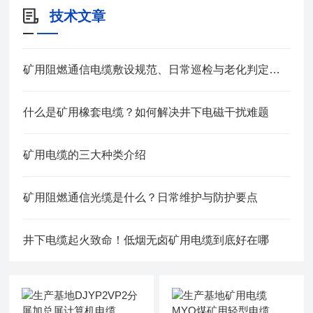
技术文章
矿用阻燃通信电缆敷设规范、日常巡检与老化判定方法
什么是矿用橡套电缆？如何解决井下电磁干扰难题
矿用电缆的三大种类介绍
矿用阻燃通信光缆是什么？日常维护与防护要点
井下电缆起火致命！低烟无卤矿用电缆到底好在哪