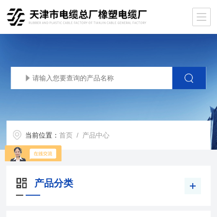
当前位置：
首页
/ 产品中心
产品分类