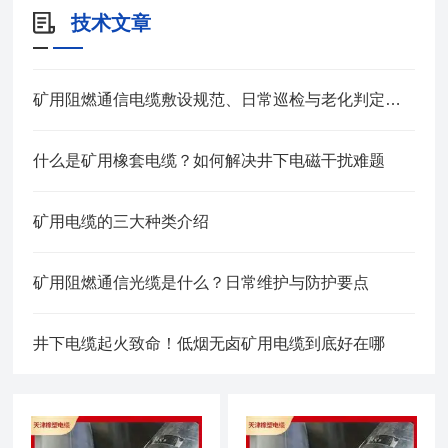
技术文章
矿用阻燃通信电缆敷设规范、日常巡检与老化判定方法
什么是矿用橡套电缆？如何解决井下电磁干扰难题
矿用电缆的三大种类介绍
矿用阻燃通信光缆是什么？日常维护与防护要点
井下电缆起火致命！低烟无卤矿用电缆到底好在哪