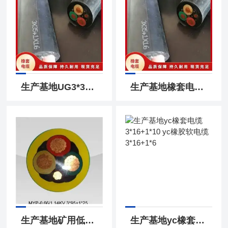
生产基地UG3*35橡胶软电缆UG3*35+1*16
生产基地橡套电缆UGF3*50+1*25橡胶软电缆
生产基地矿用低压电缆myp3*35+1*16橡套电缆
生产基地yc橡套电缆3*16+1*10 yc橡胶软电缆3*16+1*6