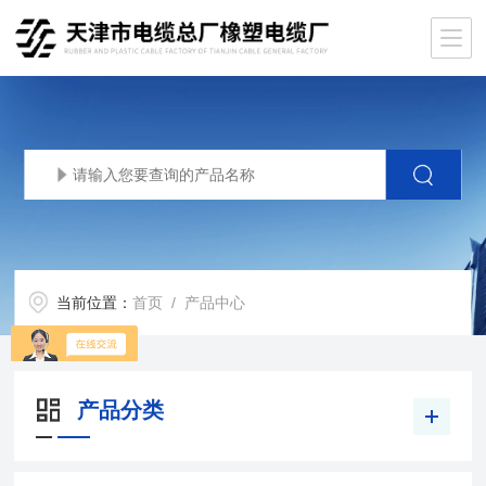
当前位置：
首页
/ 产品中心
产品分类