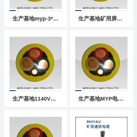
生产基地myp-3*16+1*6mm2矿用屏蔽电缆myp-4*16
生产基地矿用屏蔽电缆myp-3*6+1*6橡套电缆myp-4*10
生产基地1140V矿用电缆3*50+1*16屏蔽电缆MYP1140V
生产基地MYP电缆3x10+1x10矿用屏蔽电缆MYP4x10