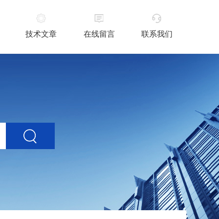
技术文章
在线留言
联系我们