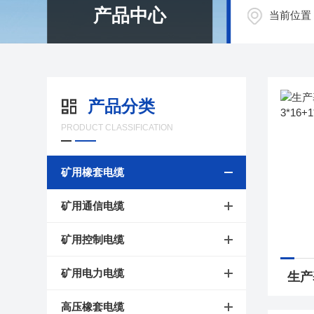
产品中心
当前位置
产品分类
PRODUCT CLASSIFICATION
矿用橡套电缆
矿用通信电缆
矿用控制电缆
矿用电力电缆
高压橡套电缆