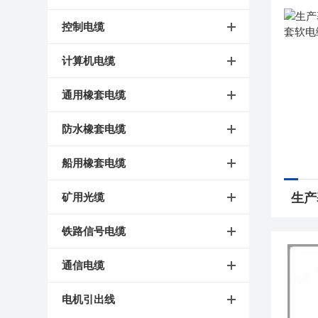
控制电缆
计算机电缆
通用橡套电缆
防水橡套电缆
船用橡套电缆
矿用光缆
铁路信号电缆
通信电缆
电机引出线