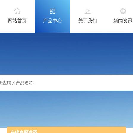
网站首页
产品中心
关于我们
新闻资讯