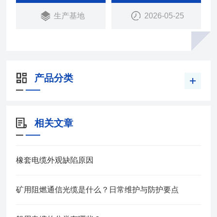
生产基地
2026-05-25
产品分类
相关文章
橡套电缆外观缺陷原因
矿用阻燃通信光缆是什么？日常维护与防护要点