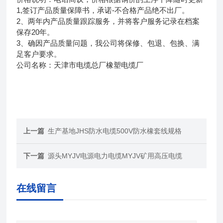
1,签订产品质量保障书，承诺-不合格产品绝不出厂。
2、两年内产品质量跟踪服务，并将客户服务记录在档案
保存20年。
3、确因产品质量问题，我公司将保修、包退、包换、满
足客户要求。
公司名称：天津市电缆总厂橡塑电缆厂
上一篇
生产基地JHS防水电缆500V防水橡套线规格
下一篇
源头MYJV电源电力电缆MYJV矿用高压电缆
在线留言