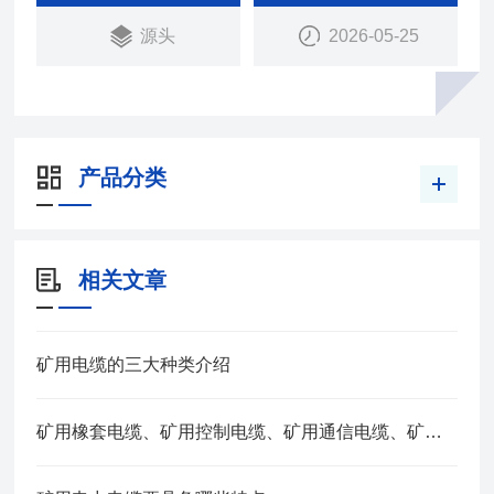
电缆敷设时环境温度应不低于0℃。
源头
2026-05-25
产品分类
相关文章
矿用电缆的三大种类介绍
矿用橡套电缆、矿用控制电缆、矿用通信电缆、矿用电力电缆、矿用计算机电缆区别，看完不选错