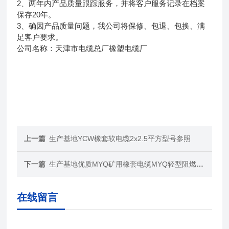
2、两年内产品质量跟踪服务，并将客户服务记录在档案
保存20年。
3、确因产品质量问题，我公司将保修、包退、包换、满
足客户要求。
公司名称：天津市电缆总厂橡塑电缆厂
上一篇
生产基地YCW橡套软电缆2x2.5平方型号参照
下一篇
生产基地优质MYQ矿用橡套电缆MYQ轻型阻燃软电缆
在线留言