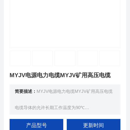
MYJV电源电力电缆MYJV矿用高压电缆
简要描述：
MYJV电源电力电缆MYJV矿用高压电缆
电缆导体的允许长期工作温度为90℃
短路时（最长持续时间不超过5s）电缆导体的允许
温度：250℃
产品型号
更新时间