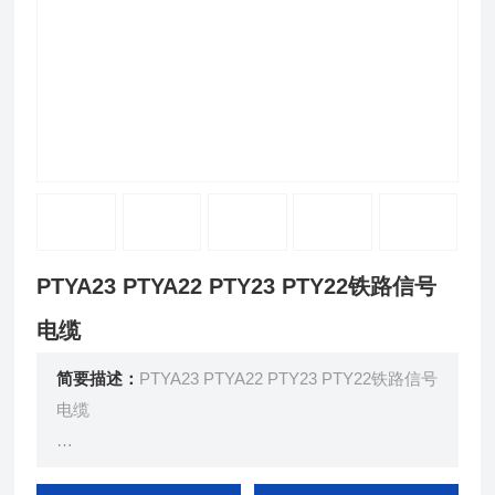
PTYA23 PTYA22 PTY23 PTY22铁路信号
电缆
简要描述：
PTYA23 PTYA22 PTY23 PTY22铁路信号
电缆
本产品适用于额定电压交流500V或直流1000V及以