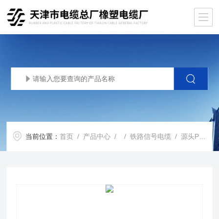
当前位置：
首页
/
产品中心
/ /
铁路信号电缆
/ 源头PTYA23 PTYA22 PTY23 PTY22铁路信号电缆