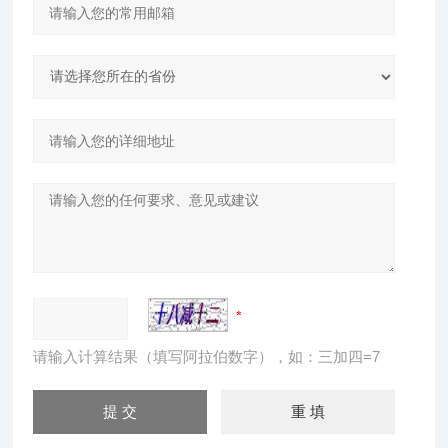
请输入计算结果（填写阿拉伯数字），如：三加四=7