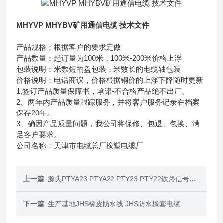
MHYVP MHYBV矿用通信电缆 技术文件
产品规格：根据客户的要求定做
产品数量：起订量为100米，100米-200米价格上浮
包装说明：米数短的盘包装，米数长的电缆轴包装
价格说明：电话商议，价格根据铜价的上浮下降随时更新
1,签订产品质量保障书，承诺-不合格产品绝不出厂。
2、两年内产品质量跟踪服务，并将客户服务记录在档案
保存20年。
3、确因产品质量问题，我公司将保修、包退、包换、满
足客户要求。
公司名称：天津市电缆总厂橡塑电缆厂
上一篇
源头PTYA23 PTYA22 PTY23 PTY22铁路信号电缆
下一篇
生产基地JHS橡皮防水线 JHS防水橡套电缆