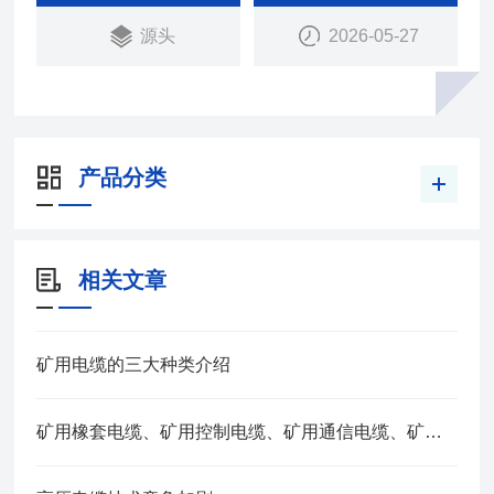
源头
2026-05-27
产品分类
相关文章
矿用电缆的三大种类介绍
矿用橡套电缆、矿用控制电缆、矿用通信电缆、矿用电力电缆、矿用计算机电缆区别，看完不选错