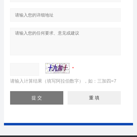
请输入计算结果（填写阿拉伯数字），如：三加四=7