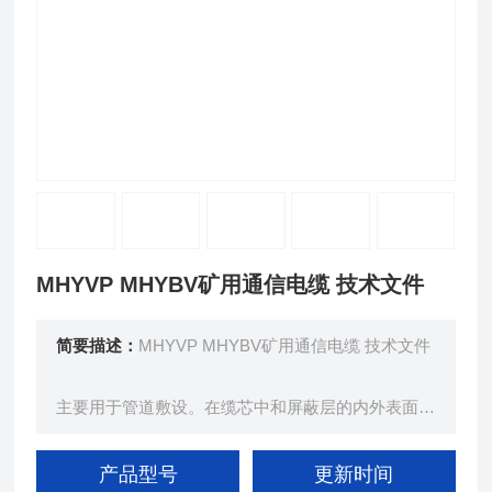
MHYVP MHYBV矿用通信电缆 技术文件
简要描述：
MHYVP MHYBV矿用通信电缆 技术文件
主要用于管道敷设。在缆芯中和屏蔽层的内外表面用
石油膏填充或浇注处理，以防止煤矿中水分侵入。
产品型号
更新时间