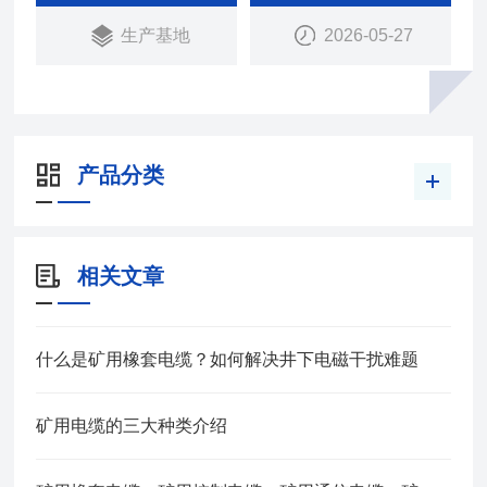
生产基地
2026-05-27
产品分类
相关文章
什么是矿用橡套电缆？如何解决井下电磁干扰难题
矿用电缆的三大种类介绍