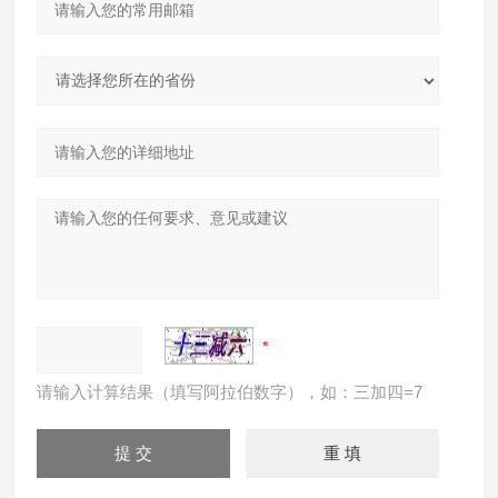
请输入计算结果（填写阿拉伯数字），如：三加四=7