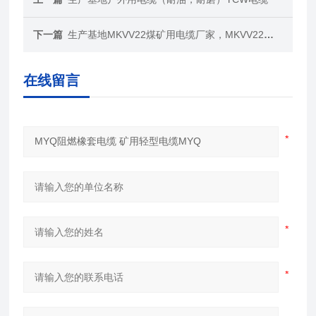
下一篇
生产基地MKVV22煤矿用电缆厂家，MKVV22控制电缆报价
在线留言