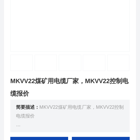
MKVV22煤矿用电缆厂家，MKVV22控制电
缆报价
简要描述：
MKVV22煤矿用电缆厂家，MKVV22控制
电缆报价
执行标准：企标Q/TX001-2006 本标准适用于煤矿用