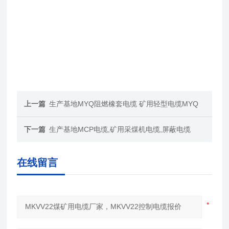
上一篇
生产基地MYQ阻燃橡套电缆 矿用轻型电缆MYQ
下一篇
生产基地MCP电缆,矿用采煤机电缆,屏蔽电缆
在线留言