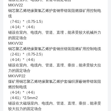
MKVV22
铜芯聚乙烯绝缘聚氯乙烯护套钢带锴装阻燃煤矿用控制电
缆
（7-61）*（0.75-1.5）
（4-14）*（4-6）
铺设在室内、电缆内、管道、直埋，能承受较大机械外力
的固定场合
MKVV32
铜芯聚乙烯绝缘聚氯乙烯护套钢丝锴装阻燃矿用控制电缆
（2-61）*（0.75-2.5）
（4-14）*（4-6）
铺设在室内、电缆内、管道、直埋、垂挂，能承受较大拉
力的固定场合
MKVVP22
煤矿用铜芯聚乙烯绝缘聚氯乙烯护套编织屏蔽钢带锴装阻
燃控制电缆
（4-14）*（4-6）
（4-61）*2.5mm2
铺设在大磁场室内、电缆内、管道、直埋、垂挂，能承受
较大拉力的固定场合