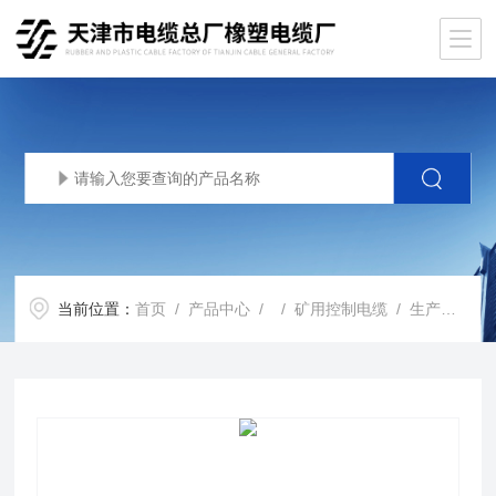
当前位置：
首页
/
产品中心
/ /
矿用控制电缆
/ 生产基地MKVV22煤矿用电缆厂家，MKVV22控制电缆报价