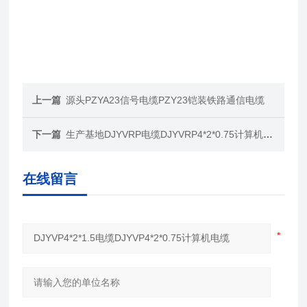
上一篇
源头PZYA23信号电缆PZY23铠装铁路通信电缆
下一篇
生产基地DJYVRP电缆DJYVRP4*2*0.75计算机电缆
在线留言