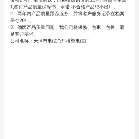
1,签订产品质量保障书，承诺-不合格产品绝不出厂。
2、两年内产品质量跟踪服务，并将客户服务记录在档案
保存20年。
3、确因产品质量问题，我公司将保修、包退、包换、满
足客户要求。
公司名称：天津市电缆总厂橡塑电缆厂