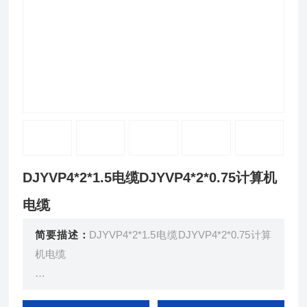
DJYVP4*2*1.5电缆DJYVP4*2*0.75计算机
电缆
简要描述：
DJYVP4*2*1.5电缆DJYVP4*2*0.75计算
机电缆
本产品适用于额定电压450/750V及以下电子计算机