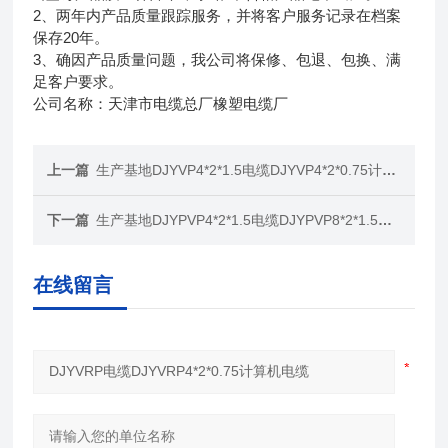
2、两年内产品质量跟踪服务，并将客户服务记录在档案
保存20年。
3、确因产品质量问题，我公司将保修、包退、包换、满
足客户要求。
公司名称：天津市电缆总厂橡塑电缆厂
上一篇
生产基地DJYVP4*2*1.5电缆DJYVP4*2*0.75计算机电缆
下一篇
生产基地DJYPVP4*2*1.5电缆DJYPVP8*2*1.5计算机电缆
在线留言