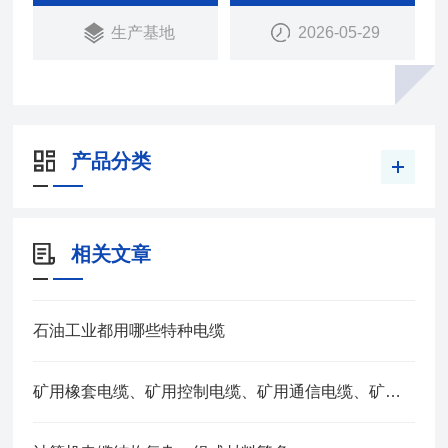
仪器仪表，以及其他自控系统的弱信号连接、传输。
生产基地
2026-05-29
产品分类
相关文章
石油工业都用哪些特种电缆
矿用橡套电缆、矿用控制电缆、矿用通信电缆、矿用电力电缆、矿用计算机电缆区别，看完不选错