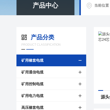
产品中心
当前位置
产品分类
PRODUCT CLASSIFICATION
矿用橡套电缆
矿用通信电缆
矿用控制电缆
矿用电力电缆
高压橡套电缆