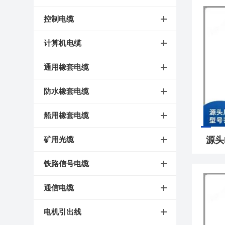
控制电缆
计算机电缆
通用橡套电缆
防水橡套电缆
船用橡套电缆
矿用光缆
铁路信号电缆
通信电缆
电机引出线