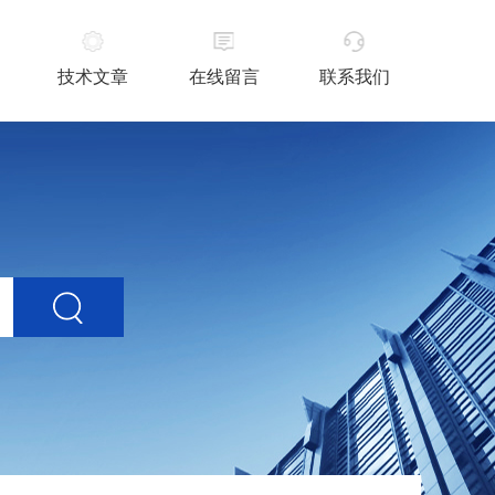
技术文章
在线留言
联系我们