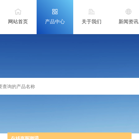
网站首页
产品中心
关于我们
新闻资讯