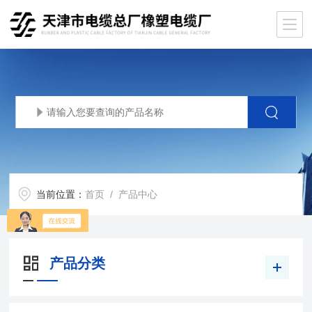
当前位置：
首页
/ 产品中心
产品分类