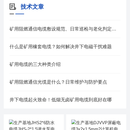
技术文章
矿用阻燃通信电缆敷设规范、日常巡检与老化判定方法
什么是矿用橡套电缆？如何解决井下电磁干扰难题
矿用电缆的三大种类介绍
矿用阻燃通信光缆是什么？日常维护与防护要点
井下电缆起火致命！低烟无卤矿用电缆到底好在哪