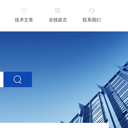
技术文章
在线留言
联系我们