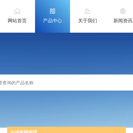
网站首页
产品中心
关于我们
新闻资讯