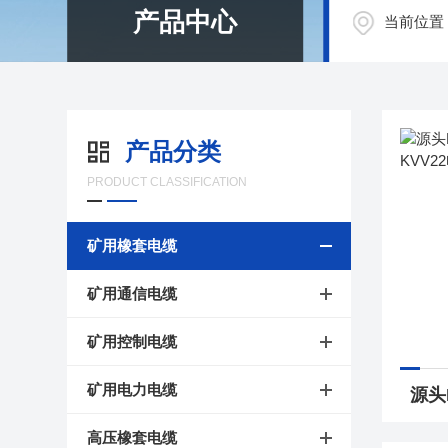
产品中心
当前位置
产品分类
PRODUCT CLASSIFICATION
矿用橡套电缆
矿用通信电缆
矿用控制电缆
矿用电力电缆
高压橡套电缆