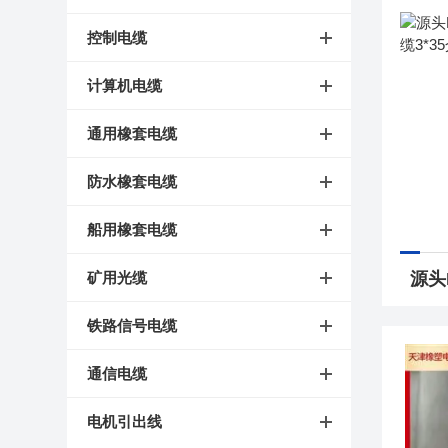
控制电缆
计算机电缆
通用橡套电缆
防水橡套电缆
船用橡套电缆
矿用光缆
铁路信号电缆
通信电缆
电机引出线